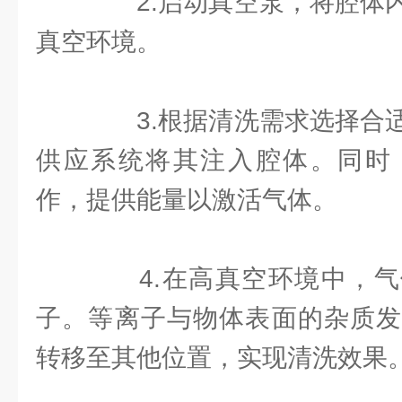
2.启动真空泵，将腔体内
真空环境。
3.根据清洗需求选择合适
供应系统将其注入腔体。同时
作，提供能量以激活气体。
4.在高真空环境中，气
子。等离子与物体表面的杂质发
转移至其他位置，实现清洗效果