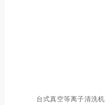
台式真空等离子清洗机