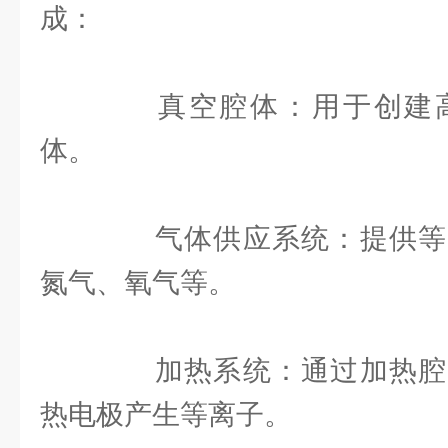
成：
真空腔体：用于创建高
体。
气体供应系统：提供等
氮气、氧气等。
加热系统：通过加热腔
热电极产生等离子。