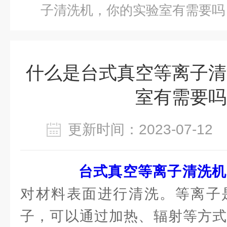
子清洗机，你的实验室有需要吗
什么是台式真空等离子清
室有需要吗
更新时间：2023-07-1
台式真空等离子清洗机
对材料表面进行清洗。等离子
子，可以通过加热、辐射等方式