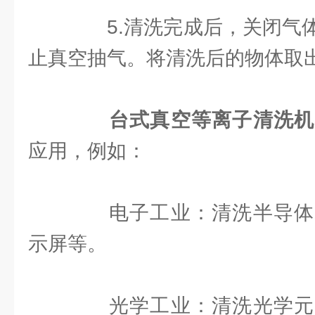
5.清洗完成后，关闭气体
止真空抽气。将清洗后的物体取
台式真空等离子清洗机
应用，例如：
电子工业：清洗半导体
示屏等。
光学工业：清洗光学元