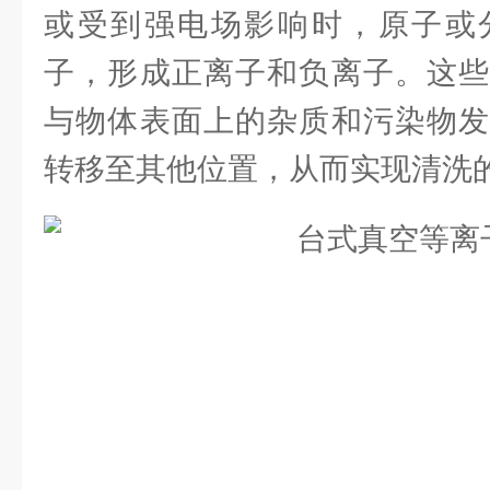
或受到强电场影响时，原子或
子，形成正离子和负离子。这些
与物体表面上的杂质和污染物发
转移至其他位置，从而实现清洗