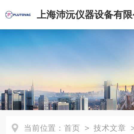
上海沛沅仪器设备有限
当前位置：
首页
>
技术文章
>