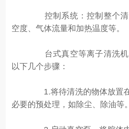
控制系统：控制整个清
空度、气体流量和加热温度等。
台式真空等离子清洗机
以下几个步骤：
1.将待清洗的物体放置在
必要的预处理，如除尘、除油等