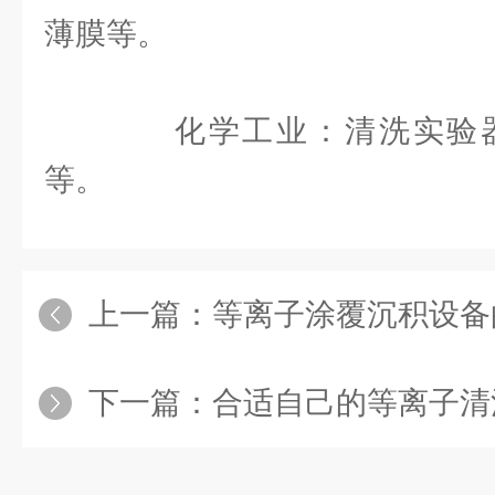
薄膜等。
化学工业：清洗实验器
等。
上一篇：
等离子涂覆沉积设备
下一篇：
合适自己的等离子清