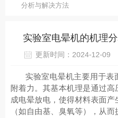
分析与解决方法
实验室电晕机的机理分
更新时间：2024-12-0
实验室电晕机主要用于表
附着力。其基本机理是通过高
成电晕放电，使得材料表面产
（如自由基、臭氧等），从而