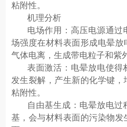
粘附性。
机理分析
电场作用：高压电源通过
场强度在材料表面形成电晕放
气体电离，生成带电粒子和紫
表面激活：电晕放电使得
发生裂解，产生新的化学键，
粘附性。
自由基生成：电晕放电过
基，会与材料表面的污染物发