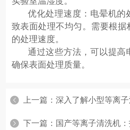
实验室温湿度。
优化处理速度：电晕机的
致表面处理不均匀。需要根据
的处理速度。
通过这些方法，可以提高
确保表面处理质量。
上一篇：
深入了解小型等离子清洗机：功
下一篇：
国产等离子清洗机：