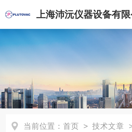
上海沛沅仪器设备有限
当前位置：
首页
>
技术文章
>