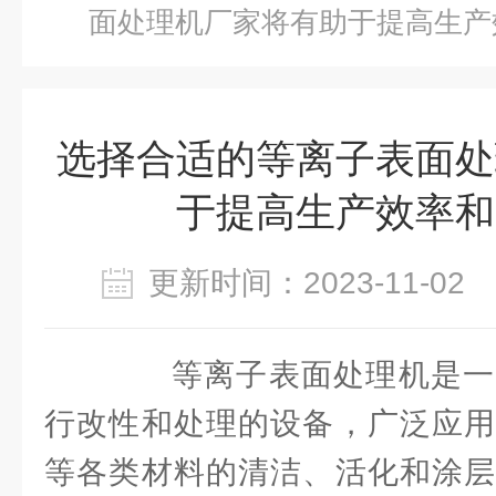
面处理机厂家将有助于提高生产
选择合适的等离子表面处
于提高生产效率和
更新时间：2023-11-0
等离子表面处理机是一
行改性和处理的设备，广泛应用
等各类材料的清洁、活化和涂层