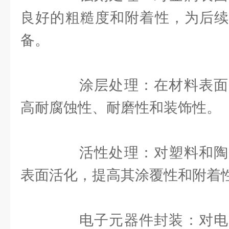
良好的粗糙度和附着性，为后续
备。
涂层处理：在材料表面
高耐腐蚀性、耐磨性和装饰性。
活性处理：对塑料和陶
表面活化，提高其涂覆性和附着
电子元器件封装：对电