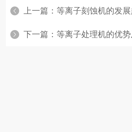
上一篇：
等离子刻蚀机的发展
下一篇：
等离子处理机的优势