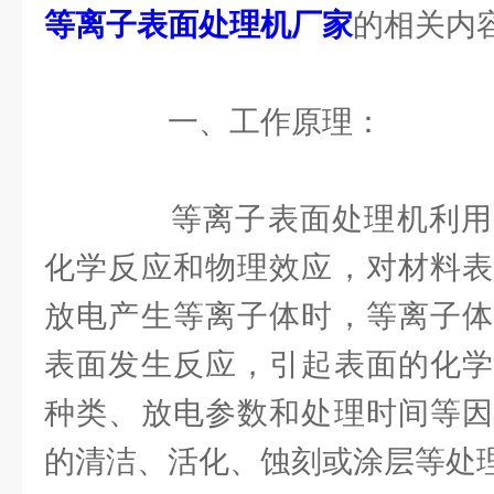
等离子表面处理机厂家
的相关内
一、工作原理：
等离子表面处理机利用
化学反应和物理效应，对材料表
放电产生等离子体时，等离子体
表面发生反应，引起表面的化学
种类、放电参数和处理时间等因
的清洁、活化、蚀刻或涂层等处