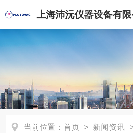
上海沛沅仪器设备有限
当前位置：
首页
>
新闻资讯
>