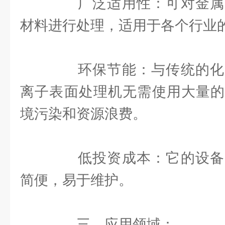
广泛适用性：可对金属
材料进行处理，适用于各个行业
环保节能：与传统的化
离子表面处理机无需使用大量的
境污染和资源浪费。
低投资成本：它的设备
简便，易于维护。
三、应用领域：