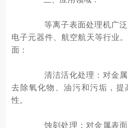
等离子表面处理机广泛
电子元器件、航空航天等行业。
面：
清洁活化处理：对金属
去除氧化物、油污和污垢，提
性。
蚀刻处理：对金属表面