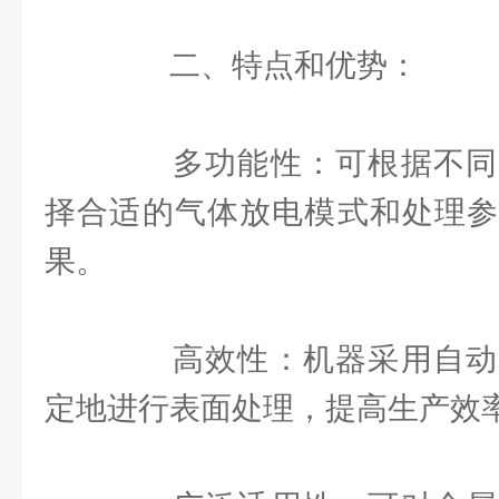
二、特点和优势：
多功能性：可根据不同
择合适的气体放电模式和处理参
果。
高效性：机器采用自动
定地进行表面处理，提高生产效