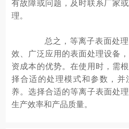
有故障或问题，及时联系厂家或
理。
总之，等离子表面处理
效、广泛应用的表面处理设备，
资成本的优势。在使用时，需根
择合适的处理模式和参数，并
养。选择合适的等离子表面处理
生产效率和产品质量。