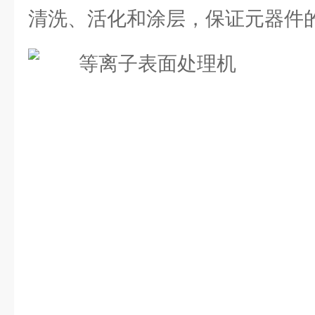
清洗、活化和涂层，保证元器件