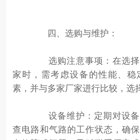
四、选购与维护：
选购注意事项：在选择
家时，需考虑设备的性能、稳
素，并与多家厂家进行比较，选
设备维护：定期对设备
查电路和气路的工作状态，确保