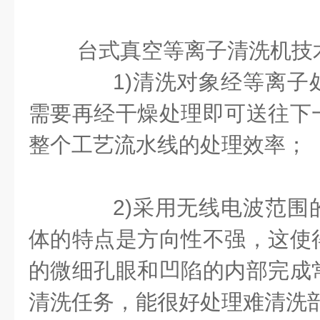
台式真空等离子清洗机技
1)清洗对象经等离子
需要再经干燥处理即可送往下
整个工艺流水线的处理效率；
2)采用无线电波范围
体的特点是方向性不强，这使
的微细孔眼和凹陷的内部完成
清洗任务，能很好处理难清洗