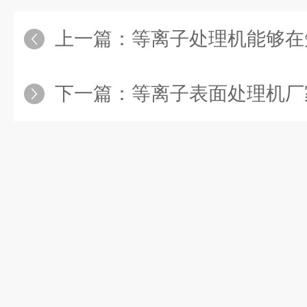
上一篇：
等离子处理机能够在短时间
下一篇：
等离子表面处理机厂家