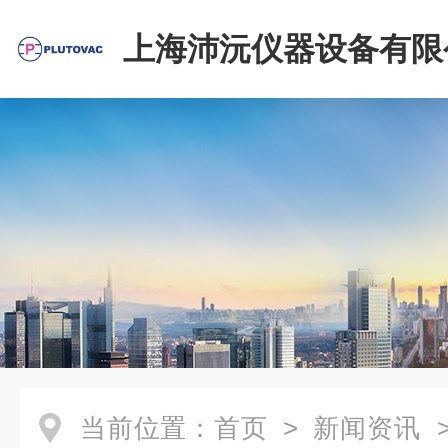
上海沛沅仪器设备有限
当前位置：
首页
>
新闻资讯
>