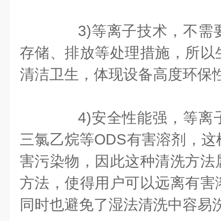
3)等离子技术，不需
存储、排放等处理措施，所以
清洁卫生，体现设备高度环保
4)安全性能强，等离
三氯乙烷等ODS有害溶剂，这
害污染物，因此这种清洗方法
方法，使得用户可以远离有害
同时也避免了湿法清洗中容易