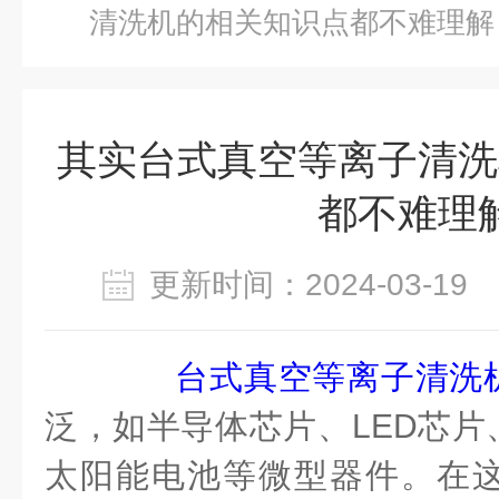
清洗机的相关知识点都不难理解
其实台式真空等离子清洗
都不难理
更新时间：2024-03-1
台式真空等离子清洗
泛，如半导体芯片、LED芯片
太阳能电池等微型器件。在