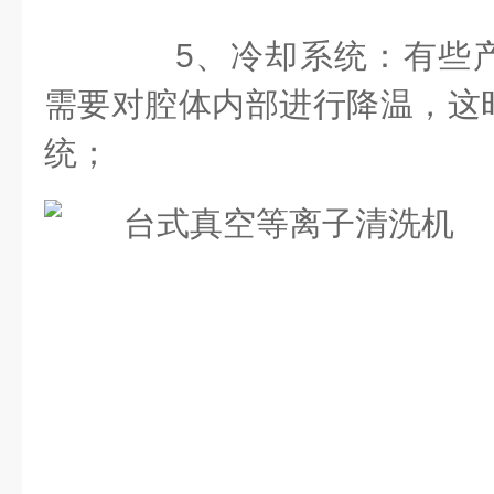
5、冷却系统：有些产
需要对腔体内部进行降温，这
统；