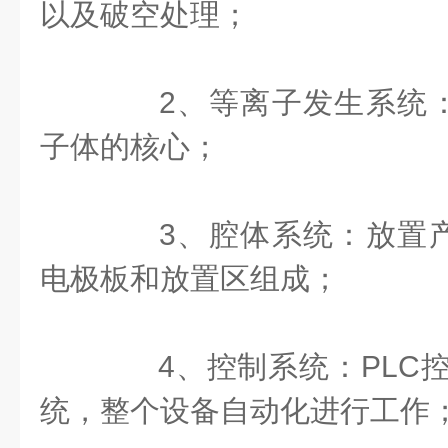
以及破空处理；
2、等离子发生系统：
子体的核心；
3、腔体系统：放置产
电极板和放置区组成；
4、控制系统：PLC控
统，整个设备自动化进行工作