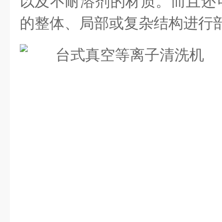
以及不耐溶剂的材质。而且还
的整体、局部或复杂结构进行