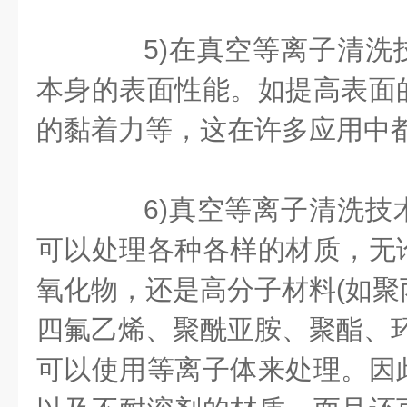
5)在真空等离子清洗
本身的表面性能。如提高表面
的黏着力等，这在许多应用中
6)真空等离子清洗技
可以处理各种各样的材质，无
氧化物，还是高分子材料(如聚
四氟乙烯、聚酰亚胺、聚酯、环
可以使用等离子体来处理。因