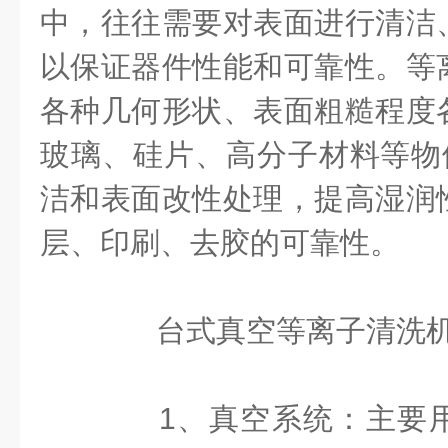
中，往往需要对表面进行清洁
以保证器件性能和可靠性。等
各种几何形状、表面粗糙程度
玻璃、硅片、高分子材料等物体
洁和表面改性处理，提高湿润
层、印刷、去胶的可靠性。
台式真空等离子清洗机
1、真空系统：主要用