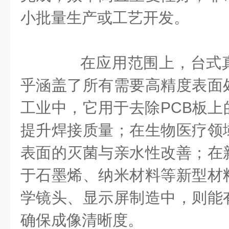
小批量生产或工艺开发。
在应用范围上，台式真
乎涵盖了所有需要高精度表面
工业中，它用于去除PCB板上
提升焊接质量；在生物医疗领
表面的灭菌与亲水性改善；在
于石墨烯、纳米材料等新型材
学镜头、显示屏制造中，则能
确保成像清晰度。