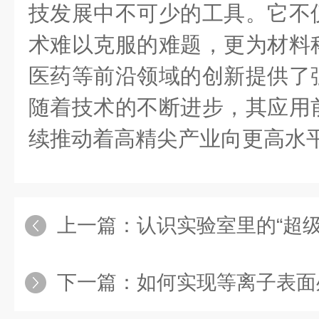
技发展中不可少的工具。它不
术难以克服的难题，更为材料
医药等前沿领域的创新提供了
随着技术的不断进步，其应用
续推动着高精尖产业向更高水
上一篇：
认识实验室里的“超级清洁工
下一篇：
如何实现等离子表面处理