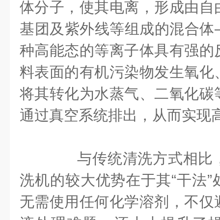
体分子，使其电离，形成由自
基团及紫外线等组成的混合体
种高能态的等离子体具有强的
料表面的有机污染物发生氧化
将其转化为水蒸气、二氧化碳
通过真空系统排出，从而实现
与传统清洗方式相比，
洗机的较大优势在于其“干法”
无需使用任何化学溶剂，不仅