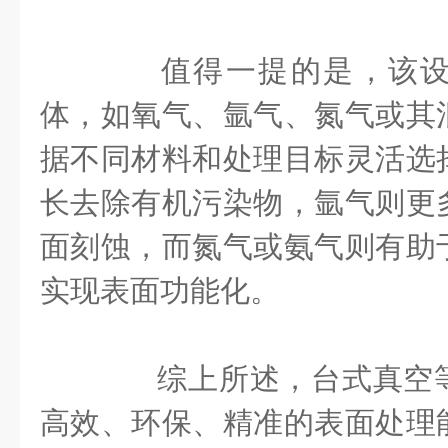
值得一提的是，该设
体，如氧气、氩气、氮气或其
据不同材料和处理目标灵活选
长去除有机污染物，氩气则更
面刻蚀，而氮气或氨气则有助
实现表面功能化。
综上所述，台式真空等
高效、环保、精准的表面处理