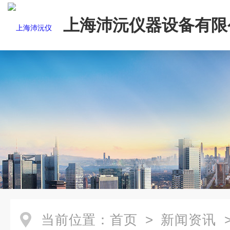
上海沛沅仪器设备有限
当前位置：
首页
>
新闻资讯
>