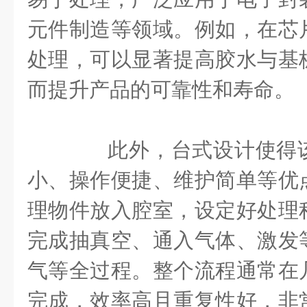
元件制造等领域。例如，在芯
处理，可以显著提高胶水与基
而提升产品的可靠性和寿命。
此外，台式设计使得该
小、操作便捷、维护简单等优
理物件放入腔室，设定好处理
完成抽真空、通入气体、激发
气等全过程。整个流程通常在
完成，效率高且重复性好，非