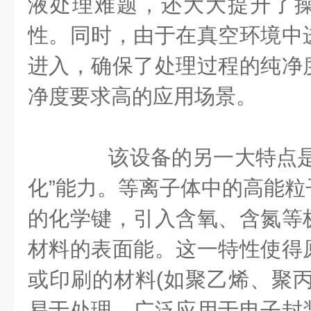
液处理难题，还大大提升了
性。同时，由于在真空环境中
进入，确保了处理过程的纯净
净度要求高的应用场景。
该设备的另一大特点是
化”能力。等离子体中的高能粒
的化学键，引入含氧、含氮等
材料的表面能。这一特性使得
或印刷的材料(如聚乙烯、聚丙
易于处理，广泛应用于电子封