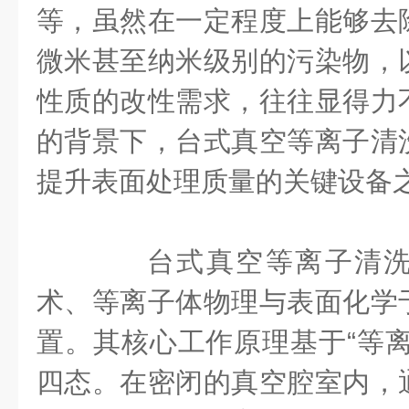
等，虽然在一定程度上能够去
微米甚至纳米级别的污染物，
性质的改性需求，往往显得力
的背景下，台式真空等离子清
提升表面处理质量的关键设备
台式真空等离子清洗
术、等离子体物理与表面化学
置。其核心工作原理基于“等离
四态。在密闭的真空腔室内，