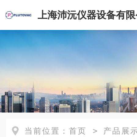
上海沛沅仪器设备有限
当前位置：
首页
>
产品展