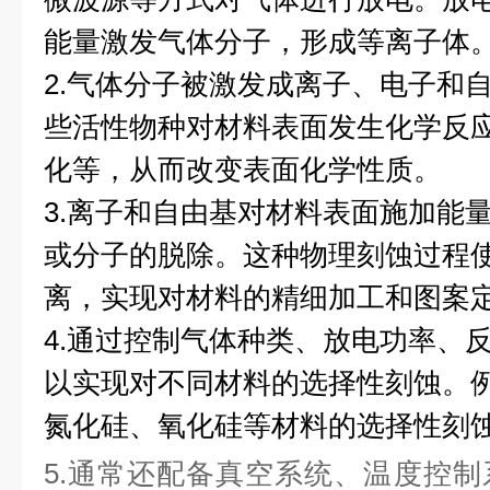
能量激发气体分子，形成等离子体
2.气体分子被激发成离子、电子和
些活性物种对材料表面发生化学反
化等，从而改变表面化学性质。
3.离子和自由基对材料表面施加能
或分子的脱除。这种物理刻蚀过程
离，实现对材料的精细加工和图案
4.通过控制气体种类、放电功率、
以实现对不同材料的选择性刻蚀。
氮化硅、氧化硅等材料的选择性刻
5.通常还配备真空系统、温度控