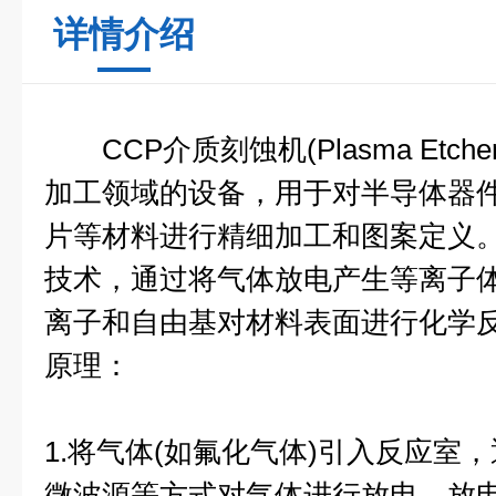
详情介绍
CCP介质刻蚀机(Plasma Etc
加工领域的设备，用于对半导体器
片等材料进行精细加工和图案定义
技术，通过将气体放电产生等离子
离子和自由基对材料表面进行化学
原理：
1.将气体(如氟化气体)引入反应室，
微波源等方式对气体进行放电。放