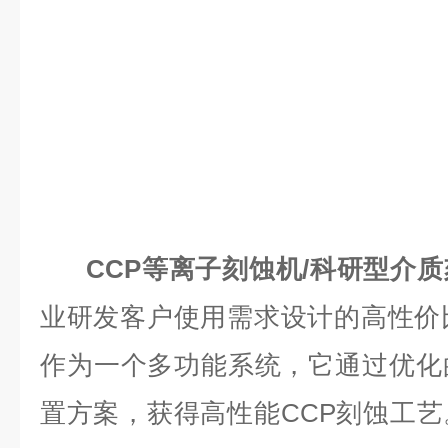
CCP等离子刻蚀机/科研型介质
业研发客户使用需求设计的高性价
作为一个多功能系统，它通过优化
置方案，获得高性能CCP刻蚀工