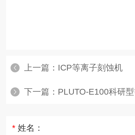
上一篇：
ICP等离子刻蚀机
下一篇：
PLUTO-E100科研型等离子体
*
姓名：