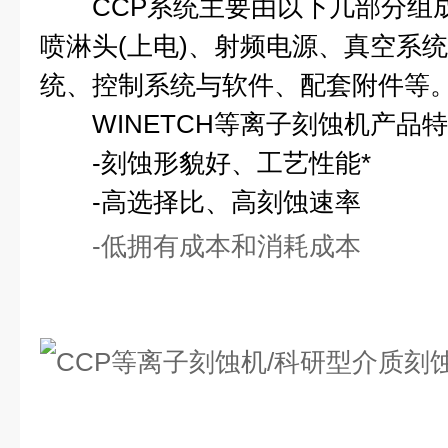
CCP系统主要由以下几部分组成
喷淋头(上电)、射频电源、真空系
统、控制系统与软件、配套附件等
WINETCH等离子刻蚀机产品
-刻蚀形貌好、工艺性能*
-高选择比、高刻蚀速率
-低拥有成本和消耗成本