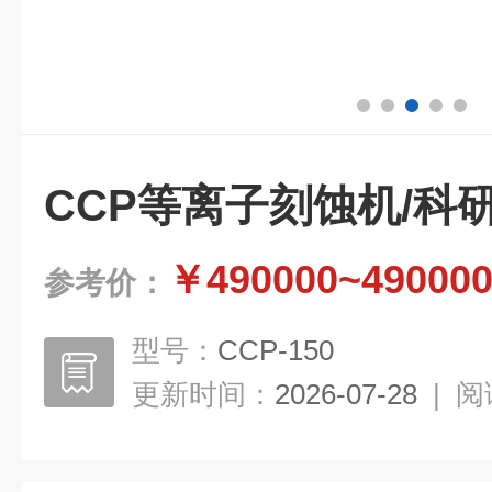
CCP等离子刻蚀机/科
￥490000~49000
参考价：
型号：
CCP-150
更新时间：
2026-07-28
|
阅