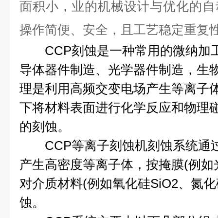
面积小，业的机械设计与优化的自
操作简便、安全，且工艺稳定重复
CCP刻蚀是一种常用的微纳加
导体器件制造、光学器件制造，生
理是利用高频交变电场产生等离子
下将材料表面进行化学反应和物理
的刻蚀。
CCP等离子刻蚀机刻蚀系统通过电
产生高密度等离子体，按掩膜(例如
对介质材料(例如氧化硅SiO2、氮化
蚀。