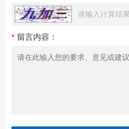
*
留言内容：