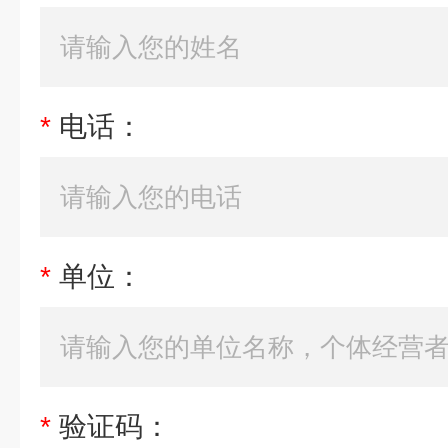
*
电话：
*
单位：
*
验证码：