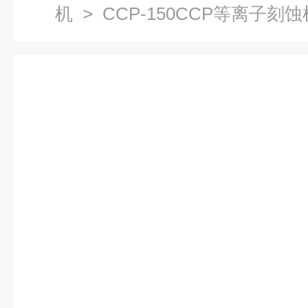
机
> CCP-150CCP等离子刻