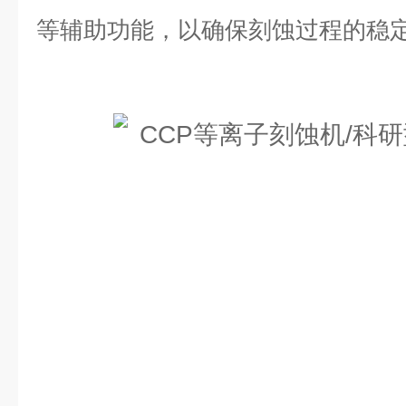
等辅助功能，以确保刻蚀过程的稳