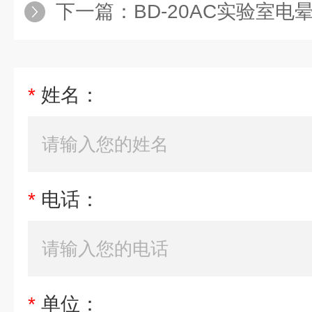
下一篇：
BD-20AC实验室电
*
姓名：
*
电话：
*
单位：