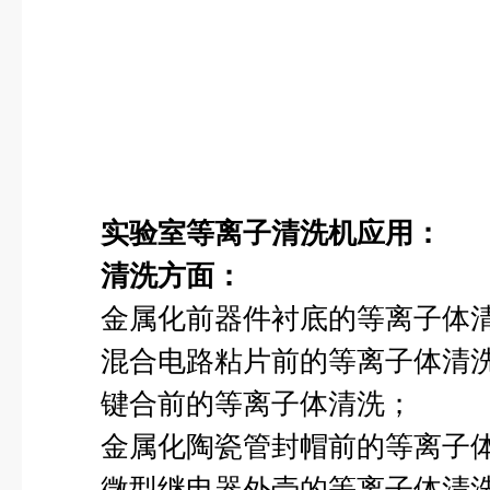
实验室等离子清洗机
应用：
清洗方面：
金属化前器件衬底的等离子体
混合电路粘片前的等离子体清
键合前的等离子体清洗；
金属化陶瓷管封帽前的等离子体
微型继电器外壳的等离子体清