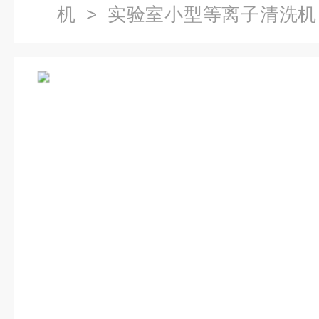
机
>
实验室小型等离子清洗机
离子清洗机