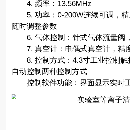
4. 频率：13.56MHz
5. 功率：0-200W连续可调，精
随时调整参数
6. 气体控制：针式气体流量阀， 0
7. 真空计：电偶式真空计，精度
8. 控制方式：4.3寸工业控制
自动控制两种控制方式
控制软件功能：界面显示实时工