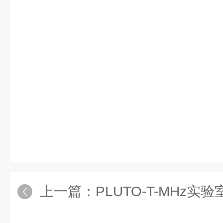
上一篇：
PLUTO-T-MHz实验