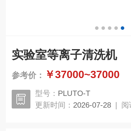
实验室等离子清洗机
￥37000~37000
参考价：
型号：
PLUTO-T
更新时间：
2026-07-28
|
阅