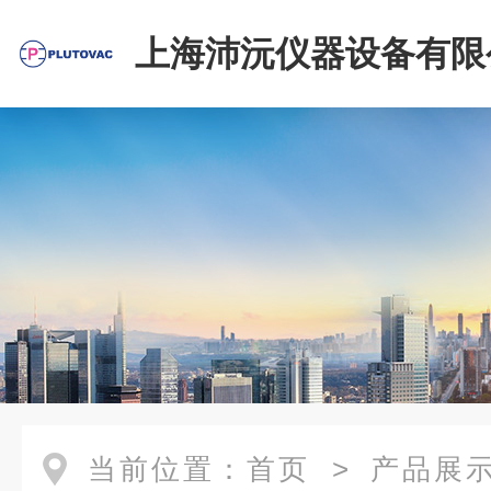
上海沛沅仪器设备有限
当前位置：
首页
>
产品展