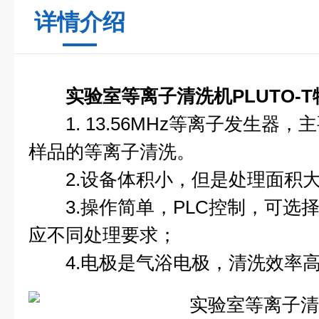
详情介绍
实验室等离子清洗机
PLUTO-
1. 13.56MHz等离子发生器
样品的等离子清洗。
2.设备体积小，但是处理面积大，能
3.操作简单，PLC控制，可选
应不同处理要求；
4.电极是气浴电极，清洗效率