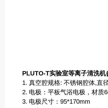
PLUTO-T
实验室等离子清洗机
1. 真空腔规格: 不锈钢腔体,直径15
2. 电极：平板气浴电极，材质606
3. 电极尺寸：95*170mm