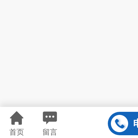
首页
留言