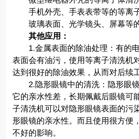
手机外壳、手表表带等的等离子
玻璃表面、光学镜头、屏幕等的
其他应用：
1.金属表面的除油处理：有的电
表面会有油污，使用等离子清洗机
达到很好的除油效果，从而对后续
2.隐形眼镜中的清洗：隐形眼镜
它的亲水性差，长期佩戴后眼镜可
子清洗机可以对隐形眼镜表面的污
形眼镜的亲水性。而且使用很方便
不好的影响。